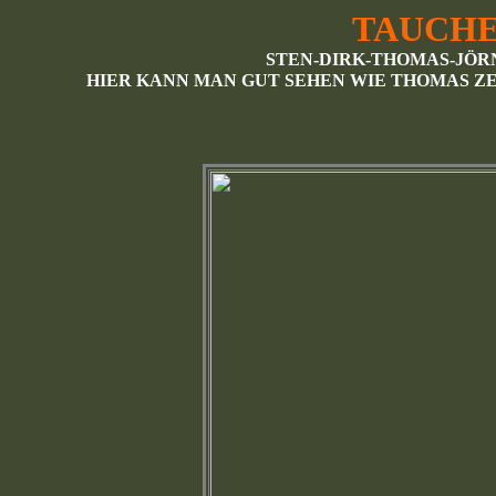
TAUCH
STEN-DIRK-THOMAS-JÖR
HIER KANN MAN GUT SEHEN WIE THOMAS ZE