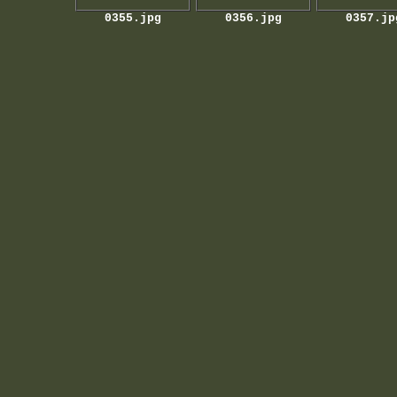
0355.jpg
0356.jpg
0357.jp